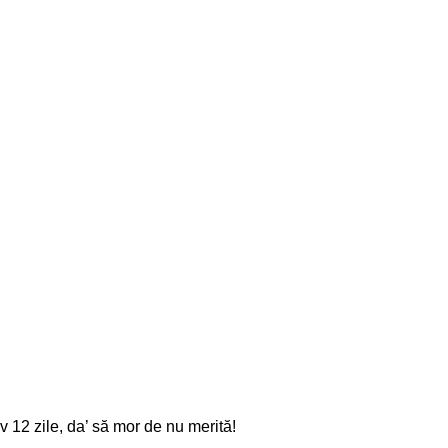
 12 zile, da’ să mor de nu merită!