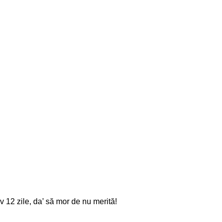
 12 zile, da’ să mor de nu merită!