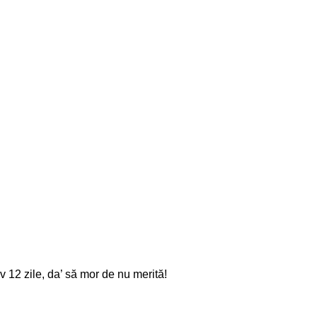
 12 zile, da’ să mor de nu merită!